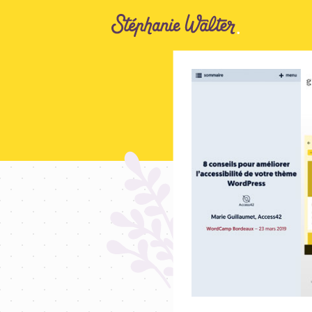
Aller au contenu