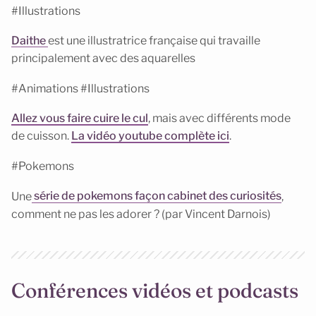
#Illustrations
Daithe
est une illustratrice française qui travaille
principalement avec des aquarelles
#Animations #Illustrations
Allez vous faire cuire le cul
, mais avec différents mode
de cuisson.
La vidéo youtube complète ici
.
#Pokemons
Une
série de pokemons façon cabinet des curiosités
,
comment ne pas les adorer ? (par Vincent Darnois)
Conférences vidéos et podcasts