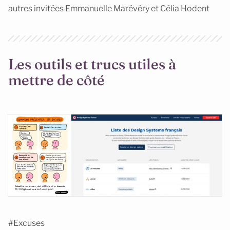
autres invitées Emmanuelle Marévéry et Célia Hodent
Les outils et trucs utiles à
mettre de côté
#Excuses