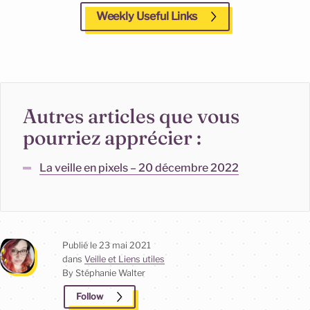
Weekly Useful Links
Autres articles que vous
pourriez apprécier :
La veille en pixels – 20 décembre 2022
Publié le
23 mai 2021
dans
Veille et Liens utiles
By Stéphanie
Walter
Follow