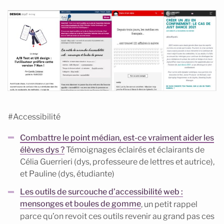
#Accessibilité
Combattre le point médian, est-ce vraiment aider les
élèves dys ?
Témoignages éclairés et éclairants de
Célia Guerrieri (dys, professeure de lettres et autrice),
et Pauline (dys, étudiante)
Les outils de surcouche d’accessibilité web :
mensonges et boules de gomme
, un petit rappel
parce qu’on revoit ces outils revenir au grand pas ces