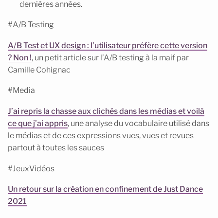
dernières années.
#A/B Testing
A/B Test et UX design : l’utilisateur préfère cette version
? Non !
, un petit article sur l’A/B testing à la maif par
Camille Cohignac
#Media
J’ai repris la chasse aux clichés dans les médias et voilà
ce que j’ai appris
, une analyse du vocabulaire utilisé dans
le médias et de ces expressions vues, vues et revues
partout à toutes les sauces
#JeuxVidéos
Un retour sur la création en confinement de Just Dance
2021