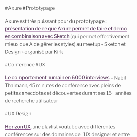
#Axure #Prototypage
Axure est très puissant pour du prototypage :
présentation de ce que Axure permet de faire et demo
en combinaison avec Sketch
(qui permet effectivement
mieux que A de gérer les styles) au meetup « Sketch et
Design » organisé par Kirk
#Conference #UX
Le comportement humain en 6000 interviews
– Nabil
Thalmann, 45 minutes de conférence avec pleins de
petites anecdotes et découvertes durant ses 15+ années
de recherche utilisateur
#UX Design
Horizon UX
, une playlist youtube avec différentes
conférences sur des domaines de l’UX designer et entre