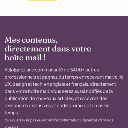
Mes contenus,
directement dans votre
boîte mail !
Rejoignez une communauté de 3400+ autres
professionnels et gagnez du temps en recevant ma veille
UX, design et tech, en anglais et français, directement
dans votre boîte mail. Vous serez aussi notifiés de la
publication de nouveaux articles, et recevrez des
ressources exclusives et code promo de temps en
temps.
(Si vous n’avez pas eu l’email de confirmation, regardez dans vos
spams.)