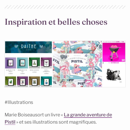
Inspiration et belles choses
#Illustrations
Marie Boiseausort un livre «
La grande aventure de
Pistil
» et ses illustrations sont magnifiques.