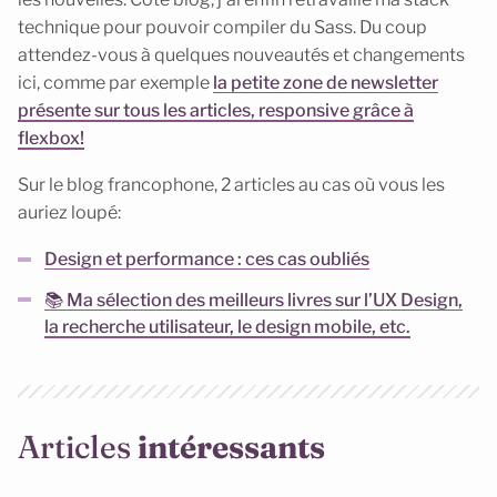
technique pour pouvoir compiler du Sass. Du coup
attendez-vous à quelques nouveautés et changements
ici, comme par exemple
la petite zone de newsletter
présente sur tous les articles, responsive grâce à
flexbox!
Sur le blog francophone, 2 articles au cas où vous les
auriez loupé:
Design et performance : ces cas oubliés
📚 Ma sélection des meilleurs livres sur l’UX Design,
la recherche utilisateur, le design mobile, etc.
Articles
intéressants