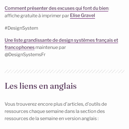
Comment présenter des excuses qui font du bien
:
affiche gratuite à imprimer par
Elise Gravel
#DesignSystem
Une liste grandissante de design systèmes français et
francophones
maintenue par
@DesignSystemsFr
Les liens en anglais
Vous trouverez encore plus d’articles, d’outils de
ressources chaque semaine dans la section des
ressources de la semaine en version anglais :