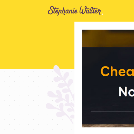
Aller au contenu