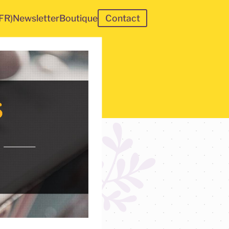
(FR)
Newsletter
Boutique
Contact