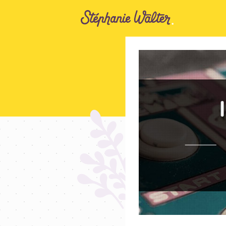
Aller au contenu