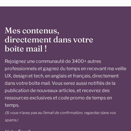
Mes contenus,
directement dans votre
boîte mail !
Rejoignez une communauté de 3400+ autres
professionnels et gagnez du temps en recevant ma veille
UX, design et tech, en anglais et français, directement
dans votre boîte mail. Vous serez aussi notifiés de la
publication de nouveaux articles, et recevrez des
ressources exclusives et code promo de temps en
temps.
(Si vous n’avez pas eu l’email de confirmation, regardez dans vos
spams.)