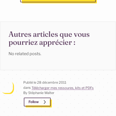
Autres articles que vous
pourriez apprécier :
No related posts.
Publié le
28 décembre 2011
dans
Télécharger mes ressoures, kits et PDFs
By Stéphanie
Walter
Follow