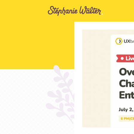
Aller au contenu