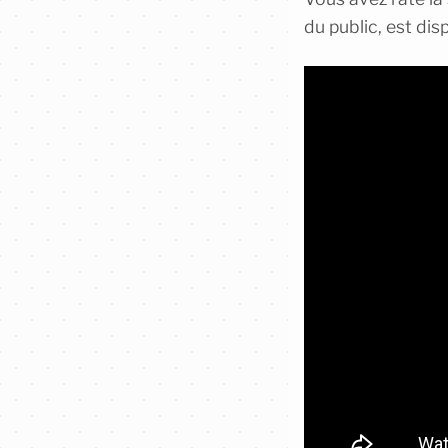
du public, est di